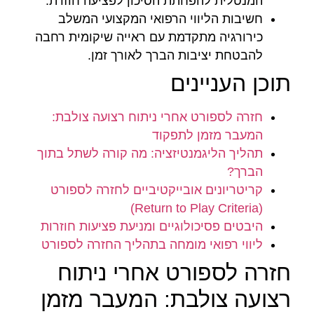
המנטלית להפחתת הסיכון לפציעה חוזרת.
חשיבות הליווי הרפואי המקצועי המשלב
כירורגיה מתקדמת עם ראייה שיקומית רחבה
להבטחת יציבות הברך לאורך זמן.
תוכן העניינים
חזרה לספורט אחרי ניתוח רצועה צולבת:
המעבר מזמן לתפקוד
תהליך הליגמנטיזציה: מה קורה לשתל בתוך
הברך?
קריטריונים אובייקטיביים לחזרה לספורט
(Return to Play Criteria)
היבטים פסיכולוגיים ומניעת פציעות חוזרות
ליווי רפואי מומחה בתהליך החזרה לספורט
חזרה לספורט אחרי ניתוח
רצועה צולבת: המעבר מזמן