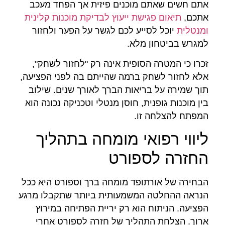
אתם חשים שאתם מוכנים פיזית אך הפחד מעכב
אתכם,
תיאום פגישת ייעוץ לבדיקת מוכנות קלינית
ומנטלית
יוכל לסייע לכם לגשר על הפער ולחזור
למגרש בביטחון מלא.
זכרו כי המטרה הסופית אינה רק "לחזור לשחק",
אלא לחזור לשחק ברמה שהייתם בה לפני הפציעה,
תוך שמירה על בריאות הברך לאורך שנים. שילוב
בין מוכנות גופנית, חוסן מנטלי וטכניקה נכונה הוא
המפתח להצלחה זו.
ליווי רפואי מומחה בתהליך
החזרה לספורט
הבחירה של אורתופד מומחה ברך וספורט היא ככל
הנראה ההחלטה המשמעותית ביותר שתקבלו מרגע
הפציעה. הניתוח הוא רק יריית הפתיחה במירוץ
ארוך. הצלחת התהליך של חזרה לספורט אחרי