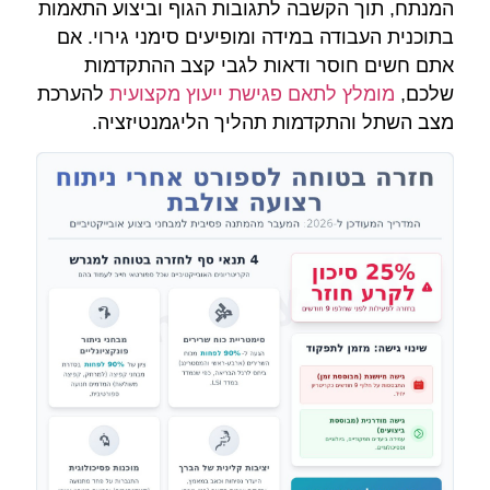
המנתח, תוך הקשבה לתגובות הגוף וביצוע התאמות
בתוכנית העבודה במידה ומופיעים סימני גירוי. אם
אתם חשים חוסר ודאות לגבי קצב ההתקדמות
שלכם,
מומלץ לתאם פגישת ייעוץ מקצועית
להערכת
מצב השתל והתקדמות תהליך הליגמנטיזציה.