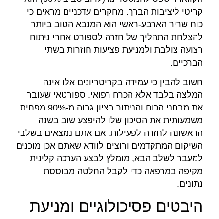
קריטי ליציבות הברך. מחקרים עדכניים מראים כי
כוח שריר הארבע-ראשי הוא המנבא הטוב ביותר
להצלחת התהליך של חזרה לספורט אחרי ניתוח
רצועה צולבת ולמניעת פציעות חוזרות בשתי
הברכיים.
חשוב להבין כי עמידה בקריטריונים אלו אינה
המלצה בלבד אלא הכרח רפואי. ספורטאי שעובר
את מבחני הכוח והניתור בציון גבוה מ-90% מפחית
משמעותית את הסיכון שלו להיפצע שוב בשנה
הראשונה לחזרה לפעילות. אם אתם נמצאים בשלבי
השיקום המתקדמים ורוצים לוודא שאתם אכן מוכנים
למעבר לשלב הבא, מומלץ לבצע הערכה קלינית
מקיפה במרפאה כדי לקבל החלטה מבוססת
נתונים.
היבטים פסיכולוגיים ומניעת