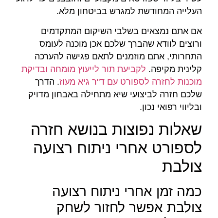
העלייה המחודשת למגרש בביטחון מלא.
אם אתם נמצאים בשלבי השיקום המתקדמים
ורוצים לוודא שהברך שלכם אכן מוכנה לעומס
התחרותי, אתם מוזמנים לתאם פגישה להערכה
קלינית מקיפה.
לקביעת תור לייעוץ מומחה ובדיקת
מוכנות לחזרה לספורט עם ד"ר גיא מעוז
. הדרך
שלכם חזרה לביצועי שיא מתחילה באבחון מדויק
ובליווי רפואי נכון.
שאלות נפוצות בנושא חזרה
לספורט אחרי ניתוח רצועה
צולבת
כמה זמן אחרי ניתוח רצועה
צולבת אפשר לחזור לשחק