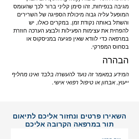
מגיבה בנפיחות, זהו סימן קליני ברור לכך שהעומס
המופעל עליה גבוה מיכולת הספיגה של השרירים
והשתל באותה נקודת זמן. במקרים כאלו, יש
להפחית את עצימות הפעילות ולבצע הערכה חוזרת
במרפאה כדי לוודא שאין פגיעה במניסקוס או
בסחוס המפרקי.
הבהרה
המידע במאמר זה נועד להעשרה בלבד ואינו מחליף
ייעוץ, אבחון או טיפול רפואי אישי.
השאירו פרטים ונחזור אליכם לתיאום
תור במרפאה הקרובה אליכם