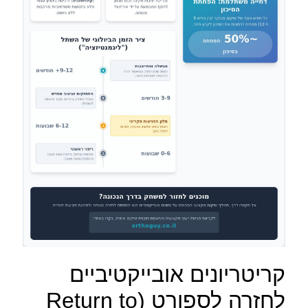
קריטריונים אובייקטיביים
לחזרה לספורט (Return to