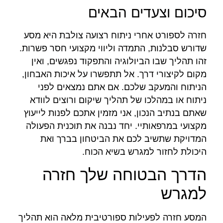
סיכום וצעדים הבאים
חזרה לספורט אחרי ניתוח רצועה צולבת היא מסע
שדורש סבלנות, התמדה וליווי מקצועי חסר פשרות.
זהו תהליך שבו הביולוגיה והתפקוד נפגשים, ואין
מקום לקיצורי דרך. אל תתפשרו על איכות האבחון,
הניתוח והמעקב שלכם. אם אתם נמצאים לפני
ניתוח או במהלכו של תהליך שיקום ורוצים לוודא
שאתם בנתיב הנכון, אני מזמין אתכם לפנות לייעוץ
מקצועי במרפאותיי. יחד נבנה את תוכנית הפעולה
המדויקת שתשיב לכם את הביטחון בברך ואת
היכולת לחזור למגרש בשיא הכוח.
הדרך הבטוחה שלך חזרה
למגרש
המסע חזרה לפעילות ספורטיבית מלאה הוא תהליך