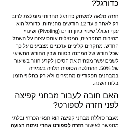
כדורגל?
חזרה מלאה למשחק כדורגל תחרותי מומלצת לרוב
רק לאחר 9 עד 12 חודשים מהניתוח. כדורגל הוא
ענף הכולל שינויי כיוון חדים (Pivoting) ושינויי
מהירות מתפרצים, המטילים עומס עצום על השתל
החדש. מחקרים קליניים עדכניים מצביעים על כך
שכל חודש של המתנה בטווח שבין החודש התשיעי
לשנים עשר מפחית את הסיכון לקרע חוזר בשיעור
של 50%. ההחלטה הסופית תלויה בעמידה
במבחנים תפקודיים מחמירים ולא רק בחלוף הזמן
בלוח השנה.
האם חובה לעבור מבחני קפיצה
לפני חזרה לספורט?
מעבר סוללת מבחני קפיצה הוא תנאי הכרחי ובלתי
מתפשר לאישור
חזרה לספורט אחרי ניתוח רצועה