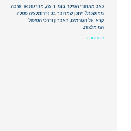
כאב מאחורי הפיקה בזמן ריצה, מדרגות או ישיבה
ממושכת? ייתכן שמדובר בכונדרומלציה פטלה.
קראו על הגורמים, האבחון ודרכי הטיפול
המומלצות.
קרא עוד »