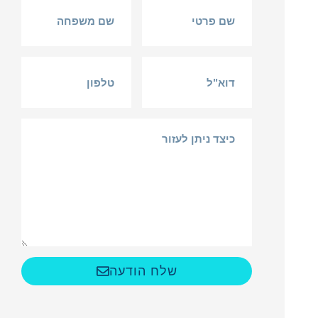
שלח הודעה