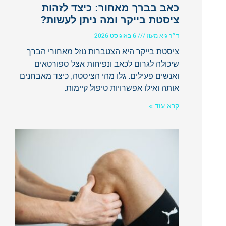
כאב בברך מאחור: כיצד לזהות
ציסטת בייקר ומה ניתן לעשות?
ד״ר גיא מעוז
6 באוגוסט 2026
ציסטת בייקר היא הצטברות נוזל מאחורי הברך
שיכולה לגרום לכאב ונפיחות אצל ספורטאים
ואנשים פעילים. גלו מהי הציסטה, כיצד מאבחנים
אותה ואילו אפשרויות טיפול קיימות.
קרא עוד »