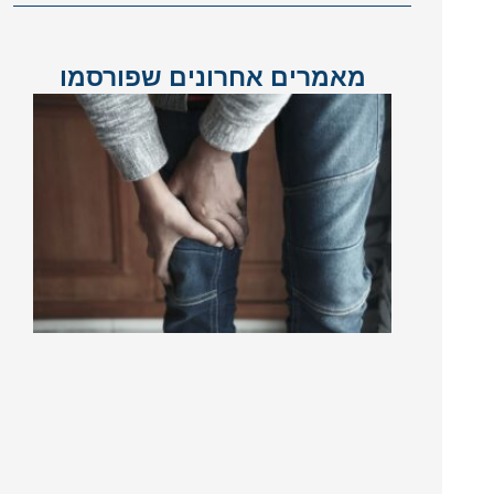
מאמרים אחרונים שפורסמו