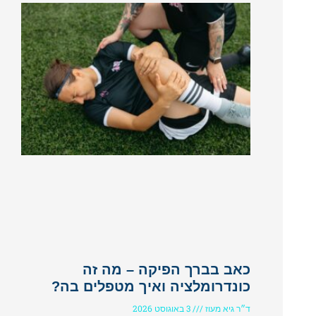
כאב בברך הפיקה – מה זה
כונדרומלציה ואיך מטפלים בה?
ד״ר גיא מעוז
3 באוגוסט 2026