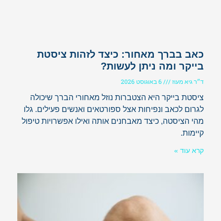
כאב בברך מאחור: כיצד לזהות ציסטת
בייקר ומה ניתן לעשות?
ד״ר גיא מעוז
6 באוגוסט 2026
ציסטת בייקר היא הצטברות נוזל מאחורי הברך שיכולה
לגרום לכאב ונפיחות אצל ספורטאים ואנשים פעילים. גלו
מהי הציסטה, כיצד מאבחנים אותה ואילו אפשרויות טיפול
קיימות.
קרא עוד »