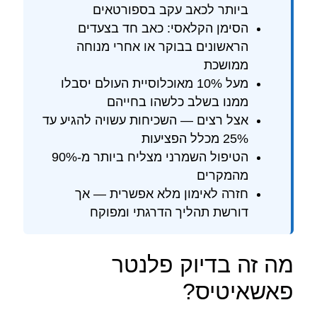
ביותר לכאב עקב בספורטאים
הסימן הקלאסי: כאב חד בצעדים
הראשונים בבוקר או אחרי מנוחה
ממושכת
מעל 10% מאוכלוסיית העולם יסבלו
ממנו בשלב כלשהו בחייהם
אצל רצים — השכיחות עשויה להגיע עד
25% מכלל הפציעות
הטיפול השמרני מצליח ביותר מ-90%
מהמקרים
חזרה לאימון מלא אפשרית — אך
דורשת תהליך הדרגתי ומפוקח
מה זה בדיוק פלנטר
פאשאיטיס?