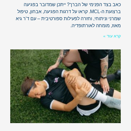
כאב בצד הפנימי של הברך? ייתכן שמדובר בפגיעה
ברצועת ה-MCL. קראו על דרגות הפגיעה, אבחון, טיפול
שמרני וניתוחי, וחזרה לפעילות ספורטיבית – עם ד'ר גיא
מאוז, מומחה לאורתופדיה.
קרא עוד »