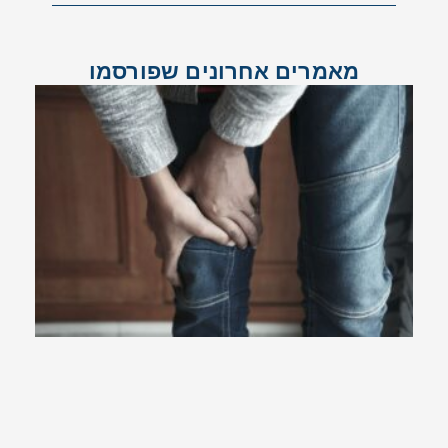
מאמרים אחרונים שפורסמו