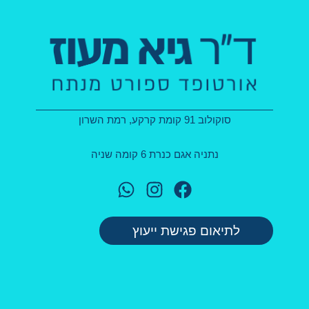
סוקולוב 91 קומת קרקע, רמת השרון
נתניה אגם כנרת 6 קומה שניה
לתיאום פגישת ייעוץ