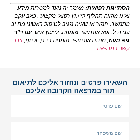
הסתייגות רפואית:
מאמר זה נועד למטרות מידע
ואינו מהווה תחליף לייעוץ רפואי מקצועי. כאב עקב
מתמשך, חמור או שאינו מגיב לטיפול ראשוני מחייב
פנייה לרופא אורתופד מומחה. לייעוץ אישי עם
ד"ר
גיא מעוז
, מנתח אורתופד מומחה בברך וכתף,
צרו
קשר במרפאה
.
השאירו פרטים ונחזור אליכם לתיאום
תור במרפאה הקרובה אליכם