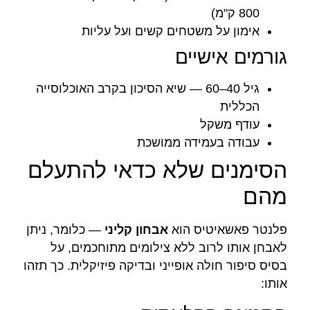
800 ק"מ)
אימון על משטחים קשים ועל עליות
גורמים אישיים
גיל 40–60 — שיא הסיכון בקרב האוכלוסייה
הכללית
עודף משקל
עבודה בעמידה ממושכת
הסימנים שלא כדאי להתעלם
מהם
פלנטר פאשאיטיס הוא
אבחון קליני
— כלומר, ניתן
לאבחן אותו לרוב ללא צילומים מתוחכמים, על
בסיס סיפור חולה אופייני ובדיקה פיזיקלית. כך תזהו
אותו: