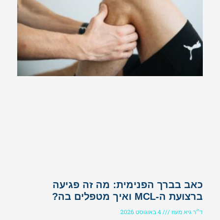
כאב בברך הפנימית: מה זה פגיעה
ברצועת ה-MCL ואיך מטפלים בה?
ד״ר גיא מעוז
4 באוגוסט 2026