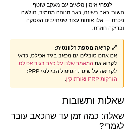
לנפחי אימון מלאים עם מעקב שוטף
חשוב: כאב בשינה, כאב מנוחה מתמיד, חולשה
ניכרת — אלו אותות עצור שמחייבים הפסקה
ובדיקה חוזרת.
🔗 קריאה נוספת רלוונטית:
אם אתם סובלים גם מכאב בגיד אכילס, כדאי
לקרוא את
המאמר שלנו על כאב בגיד אכילס
.
לקריאה על שיטת הטיפול הביולוגי PRP:
הזרקות PRP ואורתוקין
.
שאלות ותשובות
שאלה: כמה זמן עד שהכאב עובר
לגמרי?