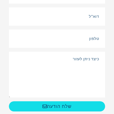
שלח הודעה