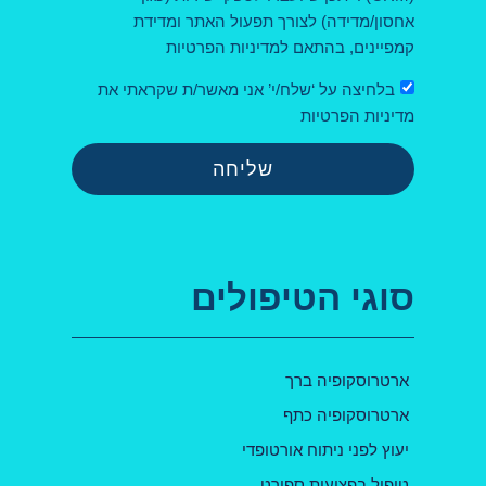
אחסון/מדידה) לצורך תפעול האתר ומדידת
קמפיינים, בהתאם למדיניות הפרטיות
בלחיצה על ‘שלח/י’ אני מאשר/ת שקראתי את
מדיניות הפרטיות
שליחה
סוגי הטיפולים
ארטרוסקופיה ברך
ארטרוסקופיה כתף
יעוץ לפני ניתוח אורטופדי
טיפול בפציעות ספורט