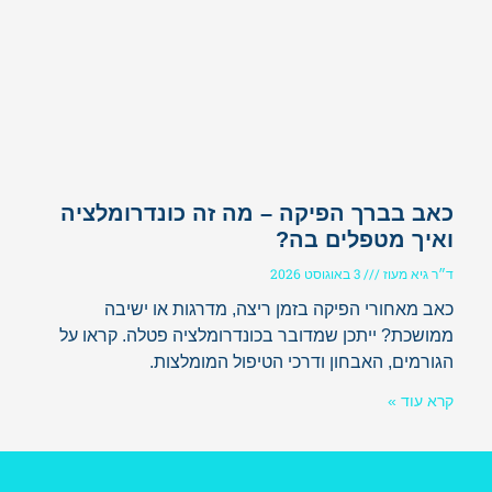
כאב בברך הפיקה – מה זה כונדרומלציה
ואיך מטפלים בה?
ד״ר גיא מעוז
3 באוגוסט 2026
כאב מאחורי הפיקה בזמן ריצה, מדרגות או ישיבה
ממושכת? ייתכן שמדובר בכונדרומלציה פטלה. קראו על
הגורמים, האבחון ודרכי הטיפול המומלצות.
קרא עוד »