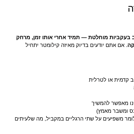
ה
בעקביות מוחלטת — תמיד אחרי אותו זמן, מרחק
קה
. אם אתם יודעים בדיוק מאיזה קילומטר יתחיל
 קדמית או לטרלית
ו מאפשר להמשיך
נס ומשבר מאמץ)
מר משפיעים על שתי הרגליים במקביל, מה שלעיתים