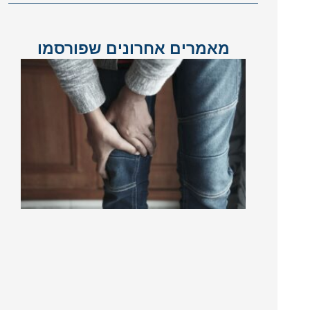
מאמרים אחרונים שפורסמו