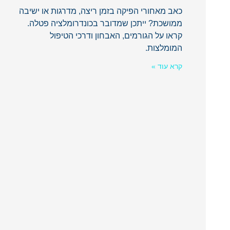
כאב מאחורי הפיקה בזמן ריצה, מדרגות או ישיבה
ממושכת? ייתכן שמדובר בכונדרומלציה פטלה.
קראו על הגורמים, האבחון ודרכי הטיפול
המומלצות.
קרא עוד »