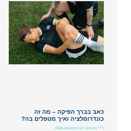
כאב בברך הפיקה – מה זה
כונדרומלציה ואיך מטפלים בה?
ד״ר גיא מעוז
3 באוגוסט 2026