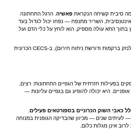
מה סיבית קשיחה הנקראת
פאשיה
. הרגל התחתונה
ינטנסיבית, השריר מתנפח — נפחו יכול לגדול בעד
בתוך התא עולה מספיק, הוא לוחץ על כלי הדם ועל
(שגורמת לנזק ברקמות ודורשת ניתוח חירום), ב-CECS הכרונית
ים בפעילות חזרתית של הגפיים התחתונות: רצים,
אופניים. היא יכולה להופיע גם בגפיים עליונות —
.
— לעיתים שנים — מכיוון שהבדיקה הגופנית במנוחה