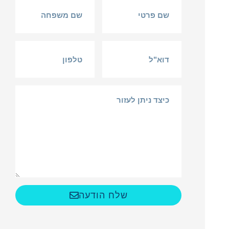
שלח הודעה