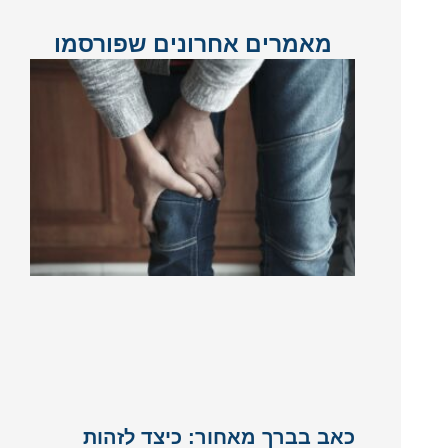
מאמרים אחרונים שפורסמו
כאב בברך מאחור: כיצד לזהות