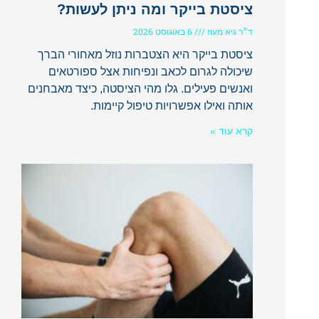
ציסטת בייקר ומה ניתן לעשות?
ד״ר גיא מעוז
6 באוגוסט 2026
ציסטת בייקר היא הצטברות נוזל מאחורי הברך
שיכולה לגרום לכאב ונפיחות אצל ספורטאים
ואנשים פעילים. גלו מהי הציסטה, כיצד מאבחנים
אותה ואילו אפשרויות טיפול קיימות.
קרא עוד »