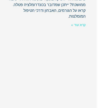
ממושכת? ייתכן שמדובר בכונדרומלציה פטלה.
קראו על הגורמים, האבחון ודרכי הטיפול
המומלצות.
קרא עוד »