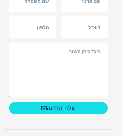
שלח הודעה