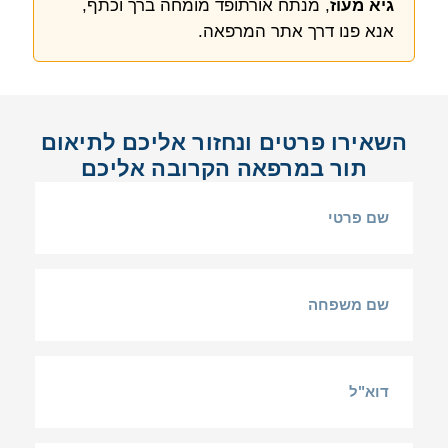
גיא מעוז
, מנתח אורתופד מומחה ברך וכתף,
אנא פנו דרך אתר המרפאה.
השאירו פרטים ונחזור אליכם לתיאום
תור במרפאה הקרובה אליכם