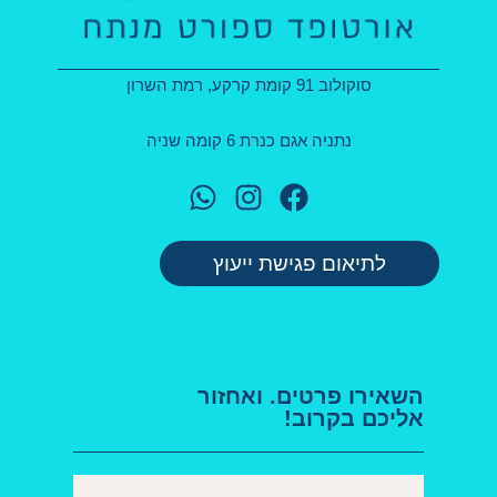
סוקולוב 91 קומת קרקע, רמת השרון
נתניה אגם כנרת 6 קומה שניה
לתיאום פגישת ייעוץ
השאירו פרטים. ואחזור
אליכם בקרוב!