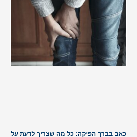
כאב בברך הפיקה: כל מה שצריך לדעת על