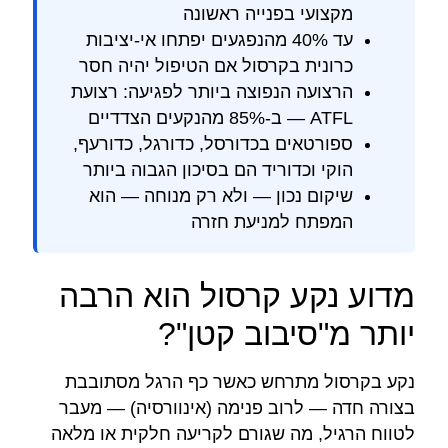
מקצועי בפנייה ראשונה
עד 40% מהנפגעים יפתחו אי-יציבות
כרונית בקרסול אם הטיפול יהיה חסר
הרצועה הנפוצה ביותר לפגיעה: רצועת
ATFL — ב-85% מהנקעים הצדדיים
ספורטאים בכדורסל, כדורגל, כדורעף,
הוקי וכדוריד הם בסיכון הגבוה ביותר
שיקום נכון — ולא רק מנוחה — הוא
המפתח למניעת חזרה
מדוע נקע קרסול הוא הרבה
יותר מ"סיבוב קטן"?
נקע בקרסול מתרחש כאשר כף הרגל מסתובבת
בצורה חדה — לרוב פנימה (אינוורסיה) — מעבר
לטווח הרגיל, מה שגורם לקריעה חלקית או מלאה