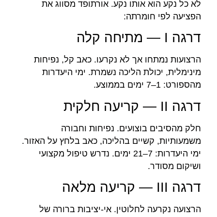
לא כל נקע הוא אותו נקע. אורתופד מסווג את
הפציעה לפי חומרתה:
דרגה I — מתיחה קלה
הרצועות נמתחו אך לא נקרעו. כאב קל, נפיחות
מינימלית, יכולת הליכה נשמרת. ימי היעדרות
מהספורט: 1–7 ימים בממוצע.
דרגה II — קריעה חלקית
חלק מהסיבים בוצועים. נפיחות וחבורה
משמעותיות, קשיים בהליכה, כאב בלחץ על האזור.
ימי היעדרות: 7–21 ימים. נדרש טיפול מקצועי
ושיקום מסודר.
דרגה III — קריעה מלאה
הרצועה נקרעה לחלוטין. אי-יציבות ברורה של