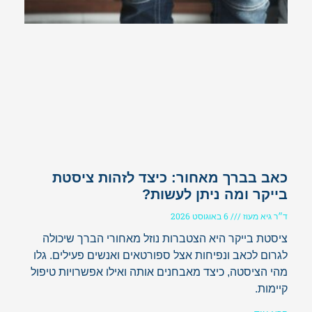
כאב בברך מאחור: כיצד לזהות ציסטת
בייקר ומה ניתן לעשות?
ד״ר גיא מעוז
6 באוגוסט 2026
ציסטת בייקר היא הצטברות נוזל מאחורי הברך שיכולה
לגרום לכאב ונפיחות אצל ספורטאים ואנשים פעילים. גלו
מהי הציסטה, כיצד מאבחנים אותה ואילו אפשרויות טיפול
קיימות.