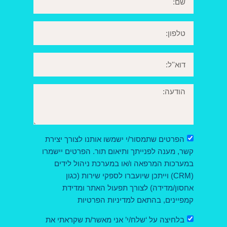
הפרטים שתמסור/י ישמשו אותנו לצורך יצירת
קשר, מענה לפנייתך ותיאום תור. הפרטים יישמרו
במערכות המרפאה ו/או במערכת ניהול לידים
(CRM) וייתכן שיועברו לספקי שירות (כגון
אחסון/מדידה) לצורך תפעול האתר ומדידת
קמפיינים, בהתאם למדיניות הפרטיות
בלחיצה על ‘שלח/י’ אני מאשר/ת שקראתי את