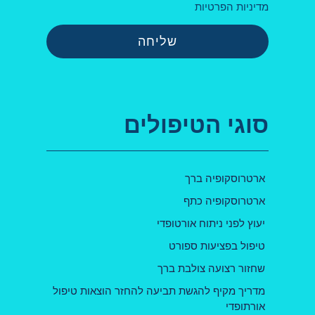
מדיניות הפרטיות
שליחה
סוגי הטיפולים
ארטרוסקופיה ברך
ארטרוסקופיה כתף
יעוץ לפני ניתוח אורטופדי
טיפול בפציעות ספורט
שחזור רצועה צולבת ברך
מדריך מקיף להגשת תביעה להחזר הוצאות טיפול
אורתופדי