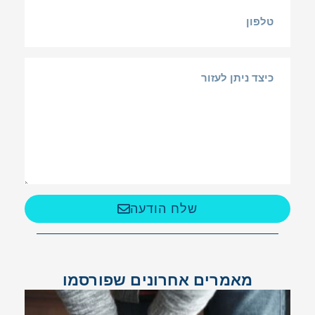
שלח הודעה
מאמרים אחרונים שפורסמו