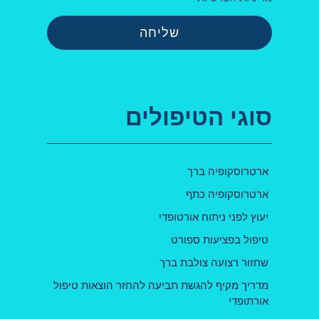
שליחה
סוגי הטיפולים
ארטרוסקופיה ברך
ארטרוסקופיה כתף
יעוץ לפני ניתוח אורטופדי
טיפול בפציעות ספורט
שחזור רצועה צולבת ברך
מדריך מקיף להגשת תביעה להחזר הוצאות טיפול
אורתופדי