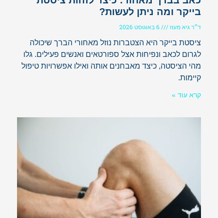
בייקר ומה ניתן לעשות?
ד״ר גיא מעוז
6 באוגוסט 2026
ציסטת בייקר היא הצטברות נוזל מאחורי הברך שיכולה
לגרום לכאב ונפיחות אצל ספורטאים ואנשים פעילים. גלו
מהי הציסטה, כיצד מאבחנים אותה ואילו אפשרויות טיפול
קיימות.
קרא עוד »