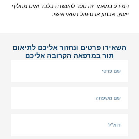
המידע במאמר זה נועד להעשרה בלבד ואינו מחליף
ייעוץ, אבחון או טיפול רפואי אישי.
השאירו פרטים ונחזור אליכם לתיאום
תור במרפאה הקרובה אליכם