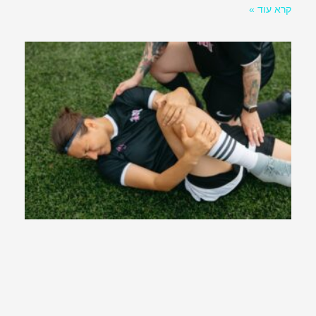
קרא עוד »