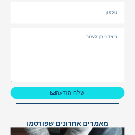
שלח הודעה
מאמרים אחרונים שפורסמו