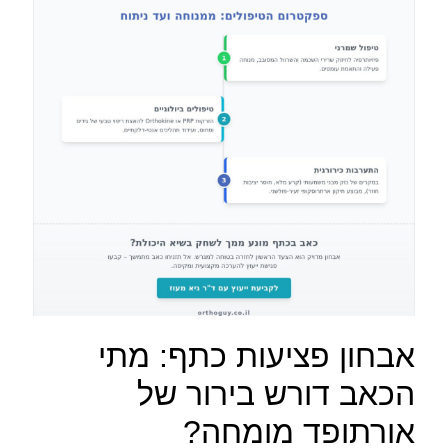
אבחון פציעות כתף: מתי
הכאב דורש בירור של
אורתופד מומחה?