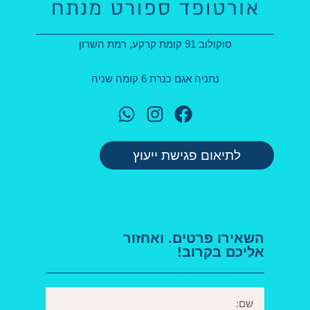
סוקולוב 91 קומת קרקע, רמת השרון
נתניה אגם כנרת 6 קומה שניה
לתיאום פגישת ייעוץ
השאירו פרטים. ואחזור
אליכם בקרוב!