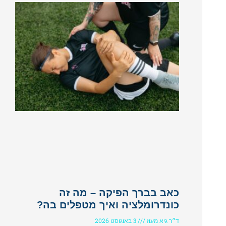
כאב בברך הפיקה – מה זה
כונדרומלציה ואיך מטפלים בה?
ד״ר גיא מעוז
3 באוגוסט 2026