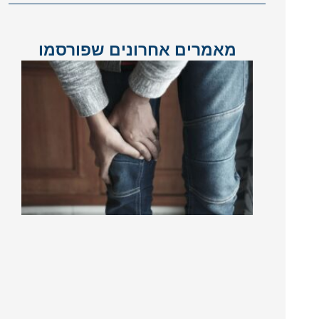
מאמרים אחרונים שפורסמו