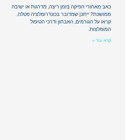
כאב מאחורי הפיקה בזמן ריצה, מדרגות או ישיבה
ממושכת? ייתכן שמדובר בכונדרומלציה פטלה.
קראו על הגורמים, האבחון ודרכי הטיפול
המומלצות.
קרא עוד »