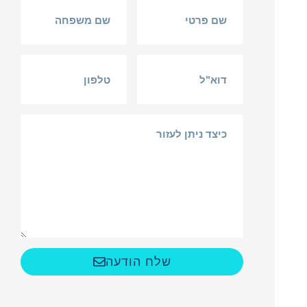
שלח הודעה