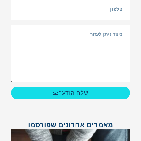
שלח הודעה
מאמרים אחרונים שפורסמו