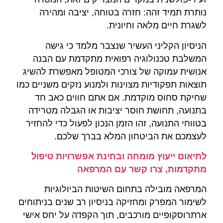
נותרת תמיד זהה: חזרה בטוחה, יציבה ומהירה
לשגרת חיים מלאה וחיונית.
הניסיון הקליני העשיר שנצבר מלמד כי גישה
המשלבת טכנולוגיה רפואית מתקדמת עם הבנה
אנושית עמוקה של צורכי המטופל מאפשרת להשיג
תוצאות תפקודיות מצוינות ולמנוע נזקים משניים כמו
שחיקת סחוס מוקדמת. אם אתם חווים כאב חד
בתנועה, תחושת חוסר יציבות או הגבלה מטרידה
בטווחי התנועה, זהו הזמן הנכון לפעול כדי להחזיר
לעצמכם את הביטחון המלא בברך שלכם.
לתיאום ייעוץ מומחה ובחינת אפשרויות טיפול
מתקדמות, צרו קשר עם המרפאה
המרפאה מובילה בתחום השיטות הביולוגיות
לשימור המפרק ומחזיקה בניסיון רב שנים בניתוחים
ארתרוסקופיים מורכבים, תוך הקפדה על יחס אישי