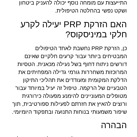
התייעצות עם מומחה נוסף יכולה להעניק ביטחון
ושקט נפשי בהחלטה הטיפולית.
האם הזרקת PRP יעילה לקרע
חלקי במיניסקוס?
כן, הזרקת PRP נחשבת לאחד הטיפולים
המבטיחים ביותר עבור קרעים חלקיים שאינם
דורשים ניתוח דחוף בשל נעילה מכאנית. הטסיות
המרוכזות משחררות גורמי גדילה המפחיתים את
הדלקת המקומית ומעודדים את תהליכי התיקון
הטבעיים של הרקמה. טיפול זה יעיל במיוחד עבור
מטופלים המעוניינים להימנע מפעולה כירורגית
ורוצים להאיץ את חזרתם לפעילות ספורטיבית, תוך
שיפור משמעותי בנוחות התנועה ובתפקוד היומיומי.
הבהרה