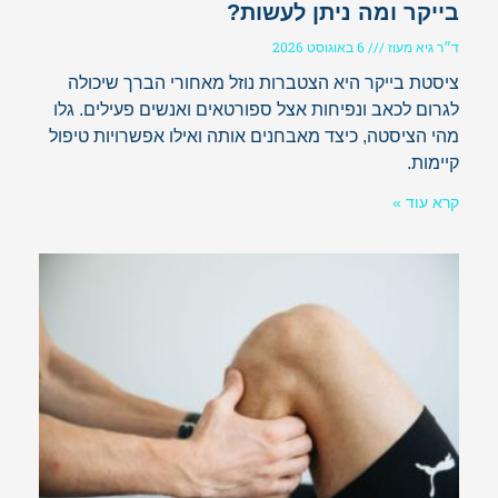
בייקר ומה ניתן לעשות?
ד״ר גיא מעוז
6 באוגוסט 2026
ציסטת בייקר היא הצטברות נוזל מאחורי הברך שיכולה
לגרום לכאב ונפיחות אצל ספורטאים ואנשים פעילים. גלו
מהי הציסטה, כיצד מאבחנים אותה ואילו אפשרויות טיפול
קיימות.
קרא עוד »