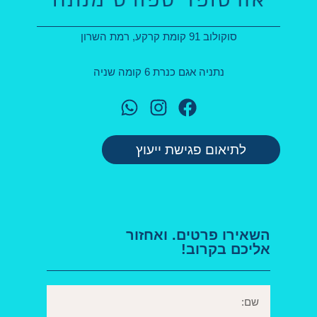
סוקולוב 91 קומת קרקע, רמת השרון
נתניה אגם כנרת 6 קומה שניה
לתיאום פגישת ייעוץ
השאירו פרטים. ואחזור
אליכם בקרוב!