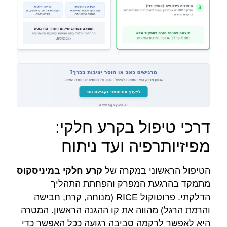
דרכי טיפול בקרע חלקי:
מפיזיותרפיה ועד ניתוח
הטיפול הראשוני במקרה של
קרע חלקי במיניסקוס
מתמקד בהרגעת המפרק והפחתת התהליך
הדלקתי. פרוטוקול RICE (מנוחה, קרח, חבישה
והרמת הרגל) מהווה את קו ההגנה הראשון. המטרה
היא לאפשר לרקמה סביבה רגועה ככל האפשר כדי