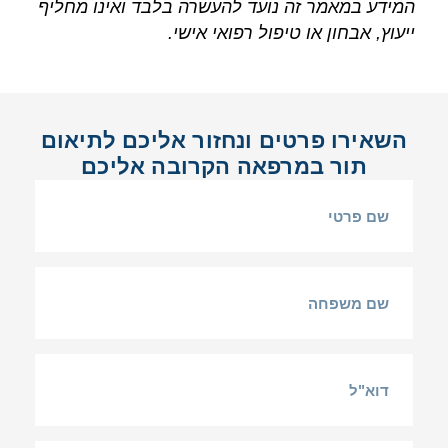
המידע במאמר זה נועד להעשרה בלבד ואינו מחליף
ייעוץ, אבחון או טיפול רפואי אישי.
השאירו פרטים ונחזור אליכם לתיאום
תור במרפאה הקרובה אליכם