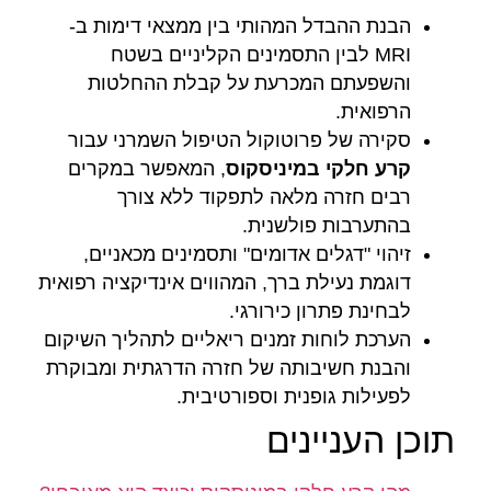
הבנת ההבדל המהותי בין ממצאי דימות ב-
MRI לבין התסמינים הקליניים בשטח
והשפעתם המכרעת על קבלת ההחלטות
הרפואית.
סקירה של פרוטוקול הטיפול השמרני עבור
קרע חלקי במיניסקוס
, המאפשר במקרים
רבים חזרה מלאה לתפקוד ללא צורך
בהתערבות פולשנית.
זיהוי "דגלים אדומים" ותסמינים מכאניים,
דוגמת נעילת ברך, המהווים אינדיקציה רפואית
לבחינת פתרון כירורגי.
הערכת לוחות זמנים ריאליים לתהליך השיקום
והבנת חשיבותה של חזרה הדרגתית ומבוקרת
לפעילות גופנית וספורטיבית.
תוכן העניינים