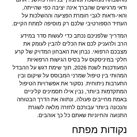
ודאי מרגישים שהברך אינה יציבה כפי שהייתה,
והאי-ודאות לגבי חומרת הפציעה וההשלכות על
העתיד הספורטיבי שלכם רק מוסיפה למתח הקיים.
המדריך שלפניכם נכתב כדי לעשות סדר במידע
הרב ולהעניק לכם את הכלים להבין לעומק את
מצבכם הרפואי. נבחן את האבחון המדויק של קרע
חלקי במיניסקוס על בסיס הגישות הרפואיות
המעודכנות לשנת 2026, תוך שימת דגש על ההבדל
המהותי בין טיפול שמרני המבוסס על שיקום ובין
התערבות ניתוחית. נסקור את אפשרויות הטיפול
המתקדמות ביותר, נבין אילו תסמינים קליניים
באמת מחייבים פעולה, ונתווה את הדרך הבטוחה
והנכונה ביותר עבורכם לחזרה מלאה לשגרת
התנועה והחיוניות שאתם כל כך אוהבים.
נקודות מפתח