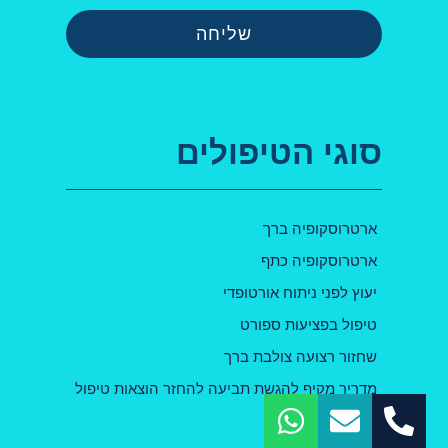
שליחה
סוגי הטיפולים
ארטרוסקופיה ברך
ארטרוסקופיה כתף
יעוץ לפני ניתוח אורטופדי
טיפול בפציעות ספורט
שחזור רצועה צולבת ברך
מדריך מקיף להגשת תביעה להחזר הוצאות טיפול
אורתופדי