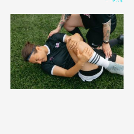
קרא עוד »