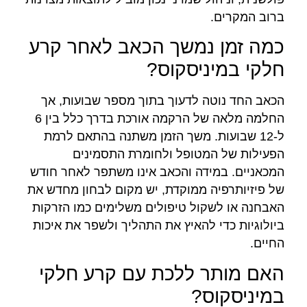
ברוב המקרים.
כמה זמן נמשך הכאב לאחר קרע
חלקי במיניסקוס?
הכאב החד נוטה לדעוך בתוך מספר שבועות, אך
החלמה מלאה של הרקמה אורכת בדרך כלל בין 6
ל-12 שבועות. משך הזמן משתנה בהתאם לרמת
הפעילות של המטופל ולחומרת התסמינים
המכאניים. במידה והכאב אינו משתפר לאחר חודש
של פיזיותרפיה ממוקדת, יש מקום לבחון מחדש את
האבחנה או לשקול טיפולים משלימים כמו הזרקות
ביולוגיות כדי להאיץ את התהליך ולשפר את איכות
החיים.
האם מותר ללכת עם קרע חלקי
במיניסקוס?