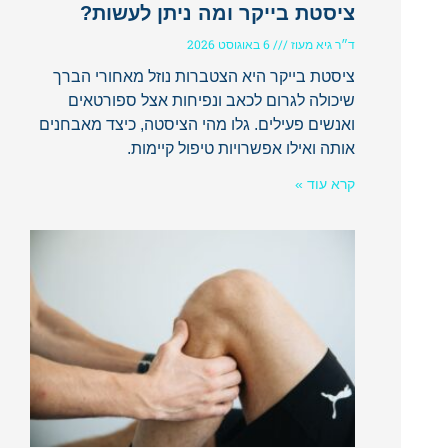
ציסטת בייקר ומה ניתן לעשות?
ד״ר גיא מעוז
6 באוגוסט 2026
ציסטת בייקר היא הצטברות נוזל מאחורי הברך
שיכולה לגרום לכאב ונפיחות אצל ספורטאים
ואנשים פעילים. גלו מהי הציסטה, כיצד מאבחנים
אותה ואילו אפשרויות טיפול קיימות.
קרא עוד »