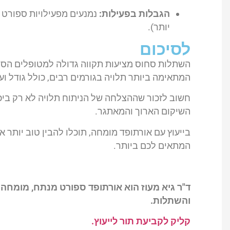
הגבלות בפעילות:
נמנעים מפעילויות ספורט 
יותר).
לסיכום
השתלות סחוס מציעות תקווה גדולה למטופלים הסו
המתאימה ביותר תלויה בגורמים רבים, כולל גודל ועו
חשוב לזכור שההצלחה של הניתוח תלויה לא רק ביכ
השיקום הארוך והמאתגר.
בייעוץ עם אורתופד מומחה, תוכלו להבין טוב יותר 
המתאים לכם ביותר.
ד"ר גיא מעוז הוא אורתופד ספורט מנתח, מומחה 
והשתלות.
קליק לקביעת תור לייעוץ.