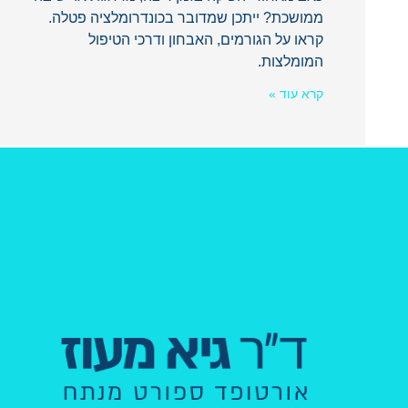
ממושכת? ייתכן שמדובר בכונדרומלציה פטלה.
קראו על הגורמים, האבחון ודרכי הטיפול
המומלצות.
קרא עוד »