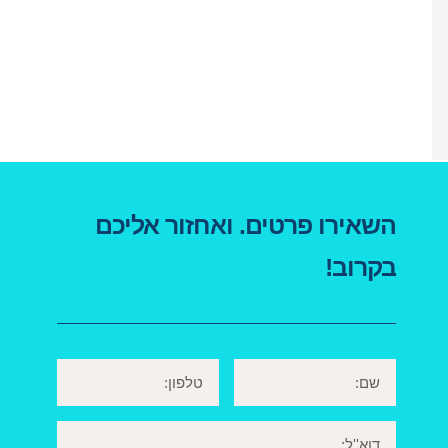
השאירו פרטים. ואחזור אליכם
בקרוב!