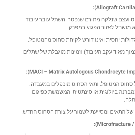
 ועצם שנלקח מתורם שנפטר. השתל עובר עיבוד
א מושתל לאזור הפגוע במפרק.
ולות יחסית ואינו דורש לקיחת סחוס מהמטופל.
נמוך מאוד עקב העיבוד) וזמינות מוגבלת של שתלים
ופסיה של סחוס המטופל, ותאי הסחוס מוכפלים במעבדה.
ברנה ביולוגית או סינתטית, המשמשת כפיגום
תלה.
ל התאים ומסייעת לשמור על צורת הסחוס החדש.