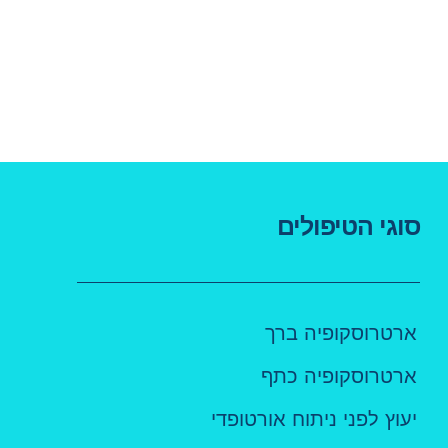
סוגי הטיפולים
ארטרוסקופיה ברך
ארטרוסקופיה כתף
יעוץ לפני ניתוח אורטופדי