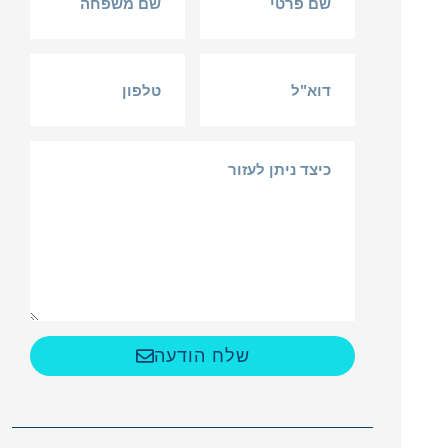
שלח הודעה