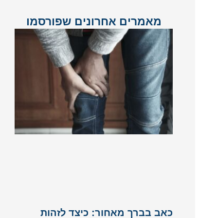
מאמרים אחרונים שפורסמו
כאב בברך מאחור: כיצד לזהות