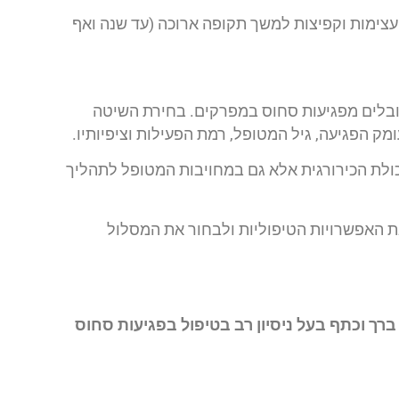
עצימות וקפיצות למשך תקופה ארוכה (עד שנה ואף
בלים מפגיעות סחוס במפרקים. בחירת השיטה
מק הפגיעה, גיל המטופל, רמת הפעילות וציפיותיו.
ולת הכירורגית אלא גם במחויבות המטופל לתהליך
את האפשרויות הטיפוליות ולבחור את המסלול
ברך וכתף בעל ניסיון רב בטיפול בפגיעות סחוס