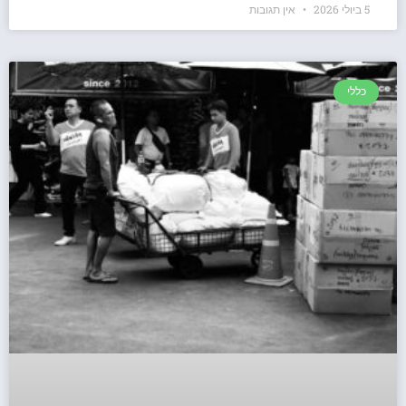
5 ביולי 2026
אין תגובות
כללי