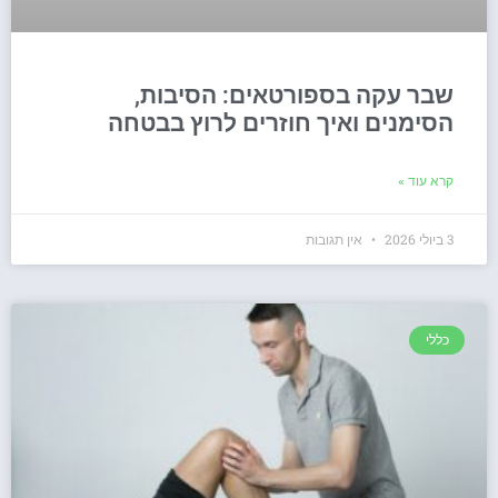
שבר עקה בספורטאים: הסיבות,
הסימנים ואיך חוזרים לרוץ בבטחה
קרא עוד »
3 ביולי 2026
אין תגובות
כללי