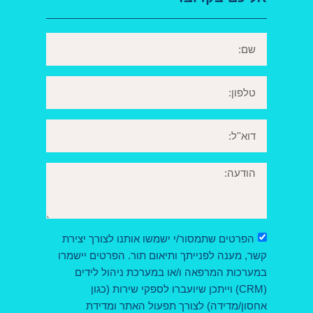
הפרטים שתמסור/י ישמשו אותנו לצורך יצירת
קשר, מענה לפנייתך ותיאום תור. הפרטים יישמרו
במערכות המרפאה ו/או במערכת ניהול לידים
(CRM) וייתכן שיועברו לספקי שירות (כגון
אחסון/מדידה) לצורך תפעול האתר ומדידת