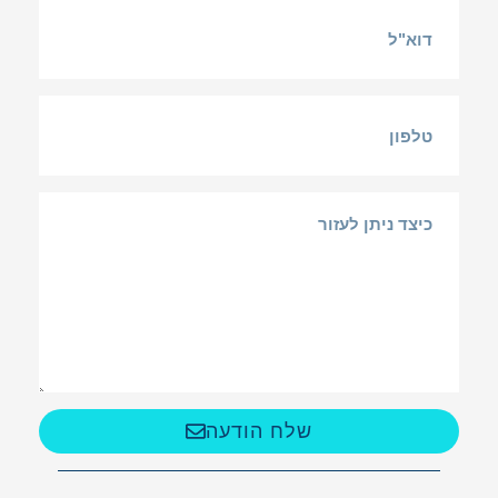
שלח הודעה