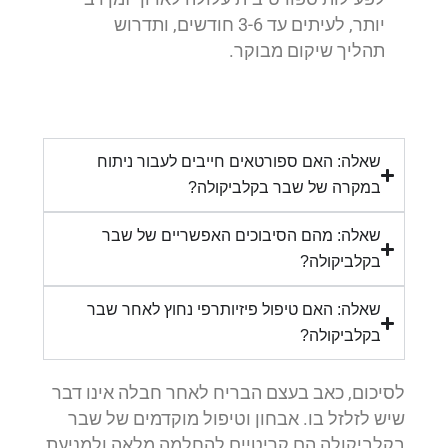
יותר, לעיתים עד 3-6 חודשים, ותדרוש
תהליך שיקום מבוקר.
שאלה: האם ספורטאים חייבים לעבור ניתוח
במקרה של שבר בקלביקולה?
שאלה: מהם הסיבוכים האפשריים של שבר
בקלביקולה?
שאלה: האם טיפול פיזיותרפי נחוץ לאחר שבר
בקלביקולה?
לסיכום, כאב בעצם הבריח לאחר חבלה אינו דבר
שיש לזלזל בו. אבחון וטיפול מוקדמים של שבר
בקלביקולה הם קריטיים להחלמה מלאה ולמניעת