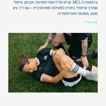
ברצועת ה-MCL. קראו על דרגות הפגיעה, אבחון, טיפול
שמרני וניתוחי, וחזרה לפעילות ספורטיבית – עם ד'ר גיא
מאוז, מומחה לאורתופדיה.
קרא עוד »