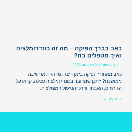
כאב בברך הפיקה – מה זה כונדרומלציה
ואיך מטפלים בה?
ד״ר גיא מעוז
3 באוגוסט 2026
כאב מאחורי הפיקה בזמן ריצה, מדרגות או ישיבה
ממושכת? ייתכן שמדובר בכונדרומלציה פטלה. קראו על
הגורמים, האבחון ודרכי הטיפול המומלצות.
קרא עוד »