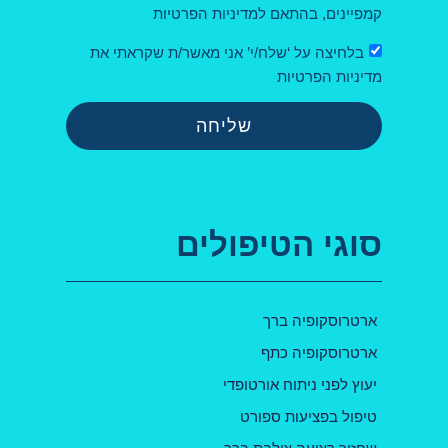
קמפיינים, בהתאם למדיניות הפרטיות
בלחיצה על ‘שלח/י’ אני מאשר/ת שקראתי את
מדיניות הפרטיות
שליחה
סוגי הטיפולים
ארטרוסקופיה ברך
ארטרוסקופיה כתף
יעוץ לפני ניתוח אורטופדי
טיפול בפציעות ספורט