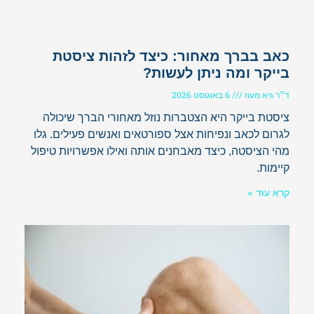
כאב בברך מאחור: כיצד לזהות ציסטת
בייקר ומה ניתן לעשות?
ד״ר גיא מעוז
6 באוגוסט 2026
ציסטת בייקר היא הצטברות נוזל מאחורי הברך שיכולה
לגרום לכאב ונפיחות אצל ספורטאים ואנשים פעילים. גלו
מהי הציסטה, כיצד מאבחנים אותה ואילו אפשרויות טיפול
קיימות.
קרא עוד »