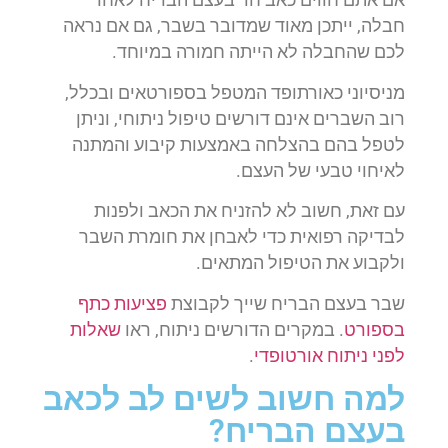
חבלה, ייתכן מאוד שמדובר בשבר, גם אם נראה
לכם שהחבלה לא הייתה חמורה במיוחד.
מניסיוני כאורתופד המטפל בספורטאים ובכלל,
רוב השברים אינם דורשים טיפול ניתוחי, וניתן
לטפל בהם בהצלחה באמצעות קיבוע והמתנה
לאיחוי טבעי של העצם.
עם זאת, חשוב לא להזניח את הכאב ולפנות
לבדיקה רפואית כדי לאבחן את חומרת השבר
ולקבוע את הטיפול המתאים.
שבר בעצם הבריח שייך לקבוצת
פציעות כתף
בספורט
. במקרים הדורשים ניתוח, ראו
שאלות
לפני ניתוח אורטופדי
.
למה חשוב לשים לב לכאב
בעצם הבריח?