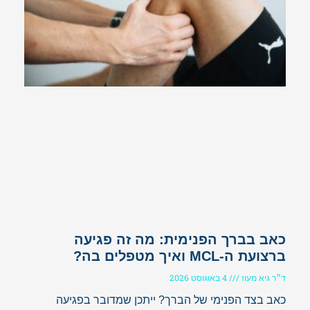
כאב בברך הפנימית: מה זה פגיעה
ברצועת ה-MCL ואיך מטפלים בה?
ד״ר גיא מעוז
4 באוגוסט 2026
כאב בצד הפנימי של הברך? ייתכן שמדובר בפגיעה