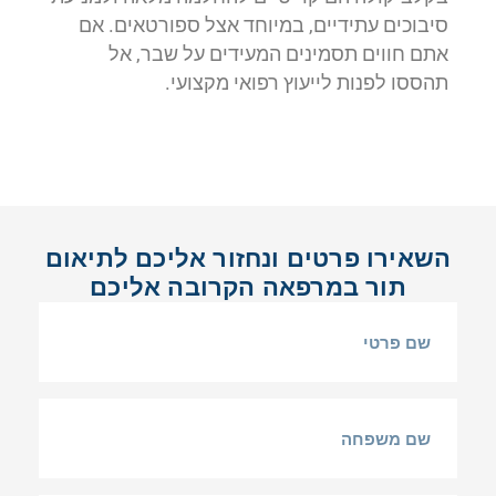
סיבוכים עתידיים, במיוחד אצל ספורטאים. אם
אתם חווים תסמינים המעידים על שבר, אל
תהססו לפנות לייעוץ רפואי מקצועי.
השאירו פרטים ונחזור אליכם לתיאום
תור במרפאה הקרובה אליכם