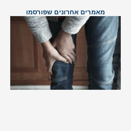
מאמרים אחרונים שפורסמו