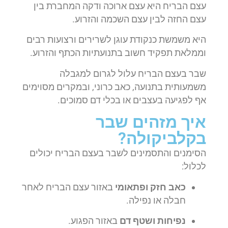
עצם הבריח היא עצם ארוכה ודקה המחברת בין
עצם החזה לבין עצם השכמה והזרוע.
היא משמשת כנקודת עוגן לשרירים ורצועות רבים
וממלאת תפקיד חשוב בתנועתיות הכתף והזרוע.
שבר בעצם הבריח עלול לגרום למגבלה
משמעותית בתנועה, כאב כרוני, ובמקרים מסוימים
אף לפגיעה בעצבים או בכלי דם סמוכים.
איך מזהים שבר
בקלביקולה?
הסימנים והתסמינים לשבר בעצם הבריח יכולים
לכלול:
כאב חזק ופתאומי
באזור עצם הבריח לאחר
חבלה או נפילה.
נפיחות ושטף דם
באזור הפגוע.