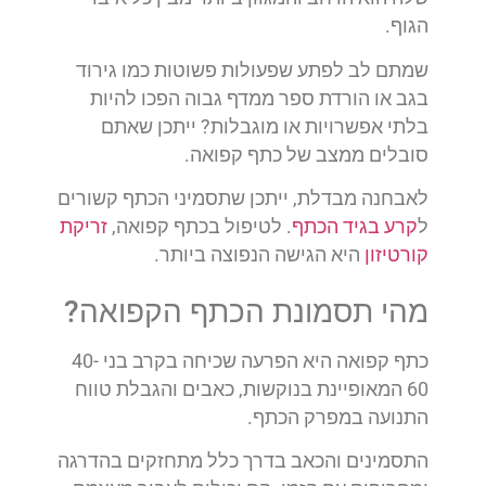
הגוף.
שמתם לב לפתע שפעולות פשוטות כמו גירוד
בגב או הורדת ספר ממדף גבוה הפכו להיות
בלתי אפשרויות או מוגבלות? ייתכן שאתם
סובלים ממצב של כתף קפואה.
לאבחנה מבדלת, ייתכן שתסמיני הכתף קשורים
ל
קרע בגיד הכתף
. לטיפול בכתף קפואה,
זריקת
קורטיזון
היא הגישה הנפוצה ביותר.
מהי תסמונת הכתף הקפואה?
כתף קפואה היא הפרעה שכיחה בקרב בני 40-
60 המאופיינת בנוקשות, כאבים והגבלת טווח
התנועה במפרק הכתף.
התסמינים והכאב בדרך כלל מתחזקים בהדרגה