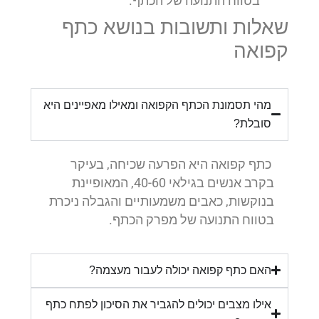
בטווח התנועה של הכתף.
שאלות ותשובות בנושא כתף
קפואה
מהי תסמונת הכתף הקפואה ומאילו מאפיינים היא
סובלת?
כתף קפואה היא הפרעה שכיחה, בעיקר
בקרב אנשים בגילאי 40-60, המאופיינת
בנוקשות, כאבים משמעותיים והגבלה ניכרת
בטווח התנועה של מפרק הכתף.
האם כתף קפואה יכולה לעבור מעצמה?
אילו מצבים יכולים להגביר את הסיכון לפתח כתף