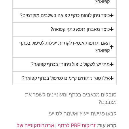
קפואה?
כיצד ניתן לזהות כתף קפואה בשלבים מוקדמים?
כיצד מאבחן רופא כתף קפואה?
האם תרופות אנטי-דלקתיות יעילות לטיפול בכתף
קפואה?
מתי יש לשקול טיפול ניתוחי בכתף קפואה?
אילו סוגי ניתוחים קיימים לטיפול בכתף קפואה?
סובלים מכאבים בכתף ומעוניינים לשפר את
מצבכם?
קבעו פגישת ייעוץ ואשמח לסייע!
קרא עוד:
זריקות PRP לכתף
|
ארטרוסקופיה של