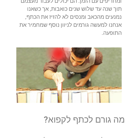
ומחריפים עם הזמן. הם יכולים לעבור מעצמם
תוך שנה עד שלוש שנים כואבות, אך כשאנו
נמנעים מהכאב ומנסים לא להזיז את הכתף,
אנחנו למעשה גורמים לניוון נוסף שמחמיר את
התופעה.
מה גורם לכתף לקפוא?