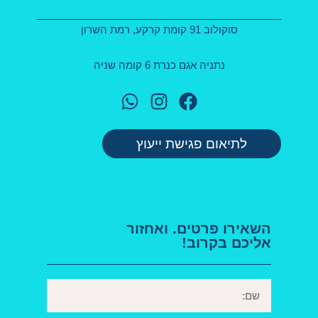
סוקולוב 91 קומת קרקע, רמת השרון
נתניה אגם כנרת 6 קומה שניה
לתיאום פגישת ייעוץ
השאירו פרטים. ואחזור
אליכם בקרוב!