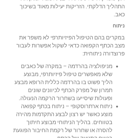
התהליך הדלקתי. הזריקות יעילות מאוד בשיכוך
כאב.
ניתוח
במקרים בהם הטיפול הפיזיותרפי לא משפר את
מצב הכתף הקפואה כדאי לשקול אפשרות לעבור
פרוצדורה ניתוחית:
מניפולציה בהרדמה – במקרה של כאבים
שלא מאפשרים טיפול פיזיותרפי, מבוצע
הליך פשוט בו בהרדמה כללית הרופא מבצע
תמרון של מפרק הכתף לכיוונים שונים
ופעולות שיסייעו בשחרור הרקמה הנעולה.
ניתוח ארתרוסקופי – ניתוח בכתף קפואה
מוצע כאשר יש רצון לבצע התקדמות מהירה
בטווחים. בהליך הניתוחי מבוצע חיתוך
להסרה או שחרור של רקמת החיבור הפוגעת