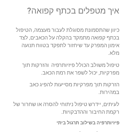
איך מטפלים בכתף קפואה?
כיוון שהתסמונת מסוגלת לעבור מעצמה, הטיפול
בכתף קפואה מתמקד בהקלה על הכאבים, לצד
אימון המפרק עד שיחזור לתפקד בטווח תנועה
מלא.
טיפול משולב הכולל פיזיותרפיה והזרקות תוך
מפרקיות, יכול לשפר את רמת הכאב.
הזרקות תוך מפרקיות מסייעות להפיג כאב
במהירות.
לעיתים, יידרש טיפול ניתוחי להסרה או שחרור של
רקמת החיבור וההדבקויות.
פיזיותרפיה בשילוב תרגול ביתי