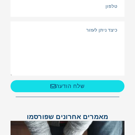
שלח הודעה
מאמרים אחרונים שפורסמו