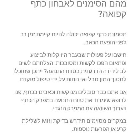
מהם הסימנים לאבחון כתף
קפואה?
תסמונת כתף קפואה יכולה להיות קיימת זמן רב
לפני הופעת הכאב.
חישבו על פעולות שבעבר היו קלות לביצוע
ופתאום הפכו לקשות ומסובכות. הצלחתם לשים
לב לירידה הדרגתית בטווח התנועה? ייתכן שתוכלו
לחסוך המון סבל ואי נוחות על ידי טיפול מוקדם.
אם אתם כבר סובלים מנוקשות וכאבים בכתף, פנו
לרופא שימדוד את טווח התנועה במפרק הכתף
ויערוך השוואה עם המפרק הנגדי.
במקרים מסוימים תידרש בדיקת MRI לשלילת
קרע או הפרעות נוספות.