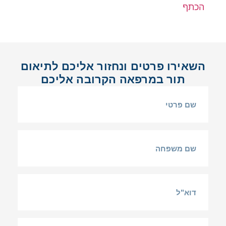
הכתף
השאירו פרטים ונחזור אליכם לתיאום
תור במרפאה הקרובה אליכם