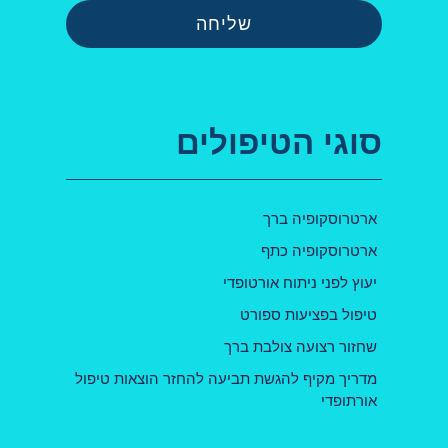
שליחה
סוגי הטיפולים
ארטרוסקופיה ברך
ארטרוסקופיה כתף
יעוץ לפני ניתוח אורטופדי
טיפול בפציעות ספורט
שחזור רצועה צולבת ברך
מדריך מקיף להגשת תביעה להחזר הוצאות טיפול
אורתופדי